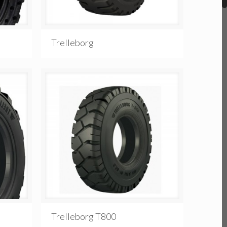
Trelleborg
Trelleborg T800