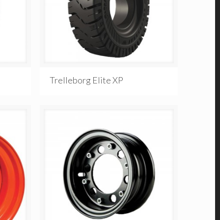
Trelleborg Elite XP