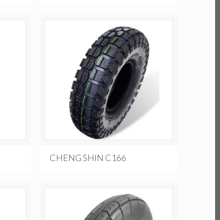
CHENG SHIN C166