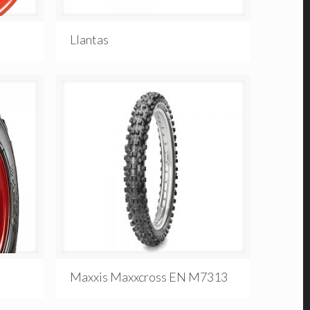
Llantas
Maxxis Maxxcross EN M7313