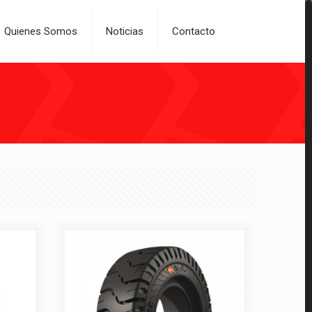
Quienes Somos
Noticias
Contacto