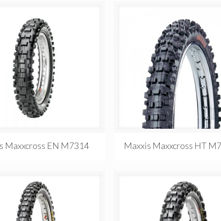
s Maxxcross EN M7314
Maxxis Maxxcross HT M