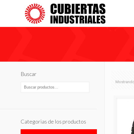
Buscar
Mostrando 
Categorias de los productos