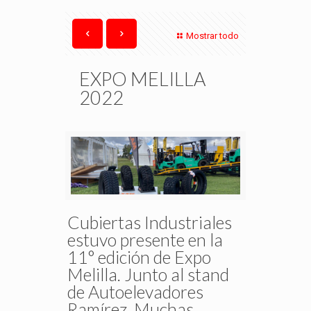
Mostrar todo
EXPO MELILLA
2022
Cubiertas Industriales
estuvo presente en la
11° edición de Expo
Melilla. Junto al stand
de Autoelevadores
Ramírez. Muchas