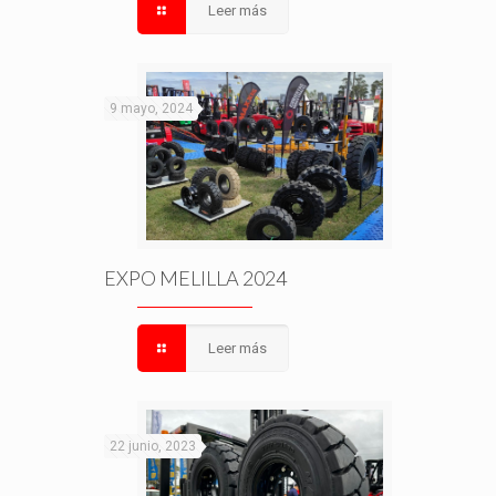
Leer más
9 mayo, 2024
EXPO MELILLA 2024
Leer más
22 junio, 2023