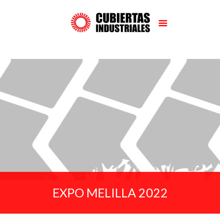
EXPO MELILLA 2022