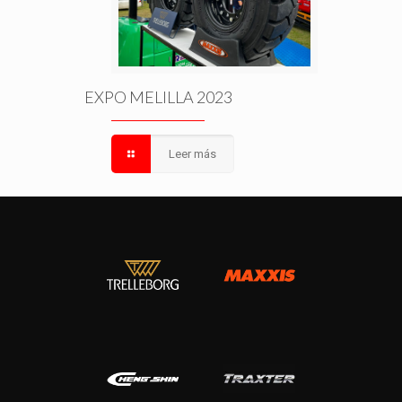
EXPO MELILLA 2023
Leer más