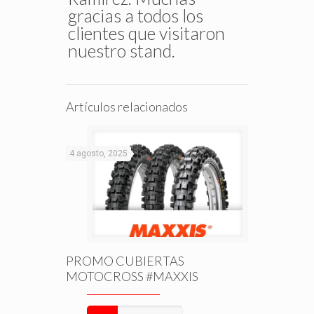
gracias a todos los
clientes que visitaron
nuestro stand.
Artículos relacionados
4 agosto, 2025
PROMO CUBIERTAS
MOTOCROSS #MAXXIS