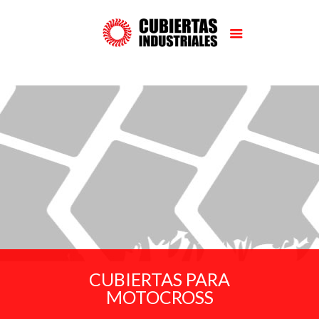
CUBIERTAS PARA
MOTOCROSS