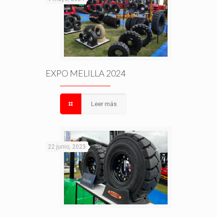
EXPO MELILLA 2024
Leer más
22 junio, 2023