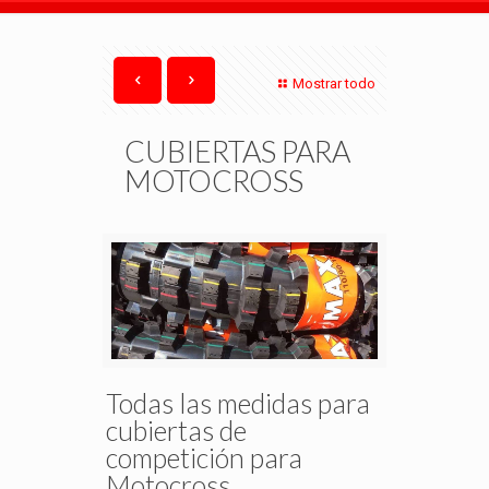
Mostrar todo
CUBIERTAS PARA
MOTOCROSS
Todas las medidas para
cubiertas de
competición para
Motocross.